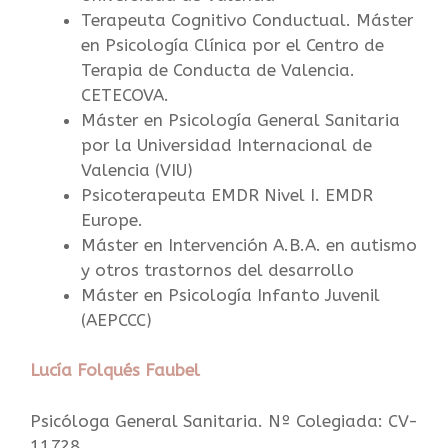
Terapeuta Cognitivo Conductual. Máster
en Psicología Clínica por el Centro de
Terapia de Conducta de Valencia.
CETECOVA.
Máster en Psicología General Sanitaria
por la Universidad Internacional de
Valencia (VIU)
Psicoterapeuta EMDR Nivel I. EMDR
Europe.
Máster en Intervención A.B.A. en autismo
y otros trastornos del desarrollo
Máster en Psicología Infanto Juvenil
(AEPCCC)
Lucía Folqués Faubel
Psicóloga General Sanitaria. Nº Colegiada: CV-
11728