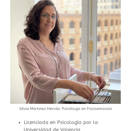
Silvia Martinez Hervás. Psicóloga en Psicoemocion
Licenciada en Psicología por la
Universidad de Valencia