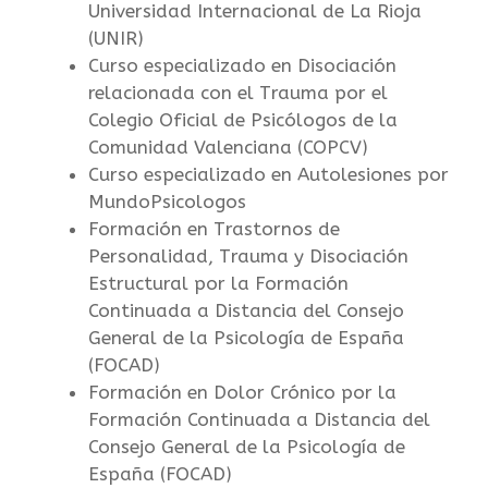
Universidad Internacional de La Rioja
(UNIR)
Curso especializado en Disociación
relacionada con el Trauma por el
Colegio Oficial de Psicólogos de la
Comunidad Valenciana (COPCV)
Curso especializado en Autolesiones por
MundoPsicologos
Formación en Trastornos de
Personalidad, Trauma y Disociación
Estructural por la Formación
Continuada a Distancia del Consejo
General de la Psicología de España
(FOCAD)
Formación en Dolor Crónico por la
Formación Continuada a Distancia del
Consejo General de la Psicología de
España (FOCAD)