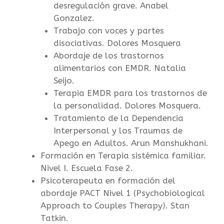
desregulación grave. Anabel
Gonzalez.
Trabajo con voces y partes
disociativas. Dolores Mosquera
Abordaje de los trastornos
alimentarios con EMDR. Natalia
Seijo.
Terapia EMDR para los trastornos de
la personalidad. Dolores Mosquera.
Tratamiento de la Dependencia
Interpersonal y los Traumas de
Apego en Adultos. Arun Manshukhani.
Formación en Terapia sistémica familiar.
Nivel I. Escuela Fase 2.
Psicoterapeuta en formación del
abordaje PACT Nivel 1 (Psychobiological
Approach to Couples Therapy). Stan
Tatkin.