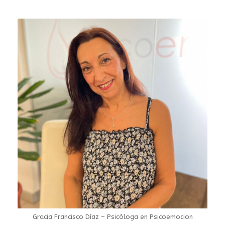
Gracia Francisco Díaz – Psicóloga en Psicoemocion