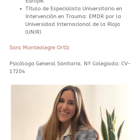
Europe.
Título de Especialista Universitario en
Intervención en Trauma: EMDR por la
Universidad Internacional de la Rioja
(UNIR)
Sara Montealegre Ortíz
Psicóloga General Sanitaria. Nº Colegiada: CV-
17204