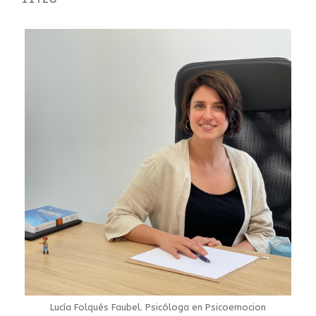
Lucía Folqués Faubel. Psicóloga en Psicoemocion