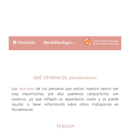
QUÉ OPINAN DE
psicoemocion
Las
opiniones
de las personas que visitan nuestro centro son
muy importantes, por ello queremos compartirlas con
vosotros, ya que reflejan su experiencia vivida y os puede
ayudar a tener información sobre cómo trabajamos en
Psicoemocion.
TERAPIA