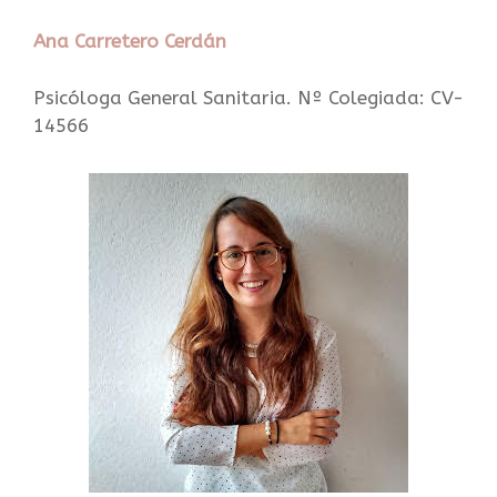
Ana Carretero Cerdán
Psicóloga General Sanitaria. Nº Colegiada: CV-
14566