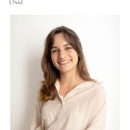
17442