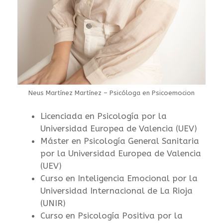
Neus Martínez Martínez – Psicóloga en Psicoemocion
Licenciada en Psicología por la
Universidad Europea de Valencia (UEV)
Máster en Psicología General Sanitaria
por la Universidad Europea de Valencia
(UEV)
Curso en Inteligencia Emocional por la
Universidad Internacional de La Rioja
(UNIR)
Curso en Psicología Positiva por la