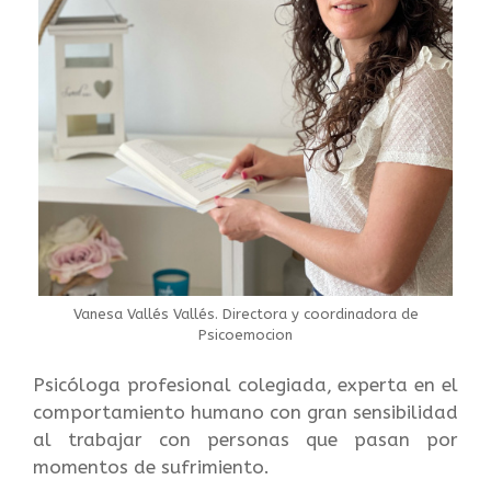
Vanesa Vallés Vallés. Directora y coordinadora de
Psicoemocion
Psicóloga profesional colegiada, experta en el
comportamiento humano con gran sensibilidad
al trabajar con personas que pasan por
momentos de sufrimiento.