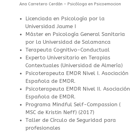
Ana Carretero Cerdán – Psicóloga en Psicoemocion
Licenciada en Psicología por la
Universidad Jaume I
Máster en Psicología General Sanitaria
por la Universidad de Salamanca
Terapeuta Cognitivo-Conductual
Experto Universitario en Terapias
Contextuales (Universidad de Almería)
Psicoterapeuta EMDR Nivel I. Asociación
Española de EMDR.
Psicoterapeuta EMDR Nivel II. Asociación
Española de EMDR.
Programa Mindful Self-Compassion (
MSC de Kristin Neff) (2017)
Taller de Círculo de Seguridad para
profesionales