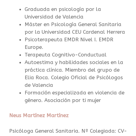
Graduada en psicología por la
Universidad de Valencia
Máster en Psicología General Sanitaria
por la Universidad CEU Cardenal Herrera
Psicoterapeuta EMDR Nivel I. EMDR
Europe.
Terapeuta Cognitivo-Conductual
Autoestima y habilidades sociales en la
práctica clínica. Miembro del grupo de
Elia Roca. Colegio Oficial de Psicólogos
de Valencia
Formación especializada en violencia de
género. Asociación por ti mujer
Neus Martínez Martínez
Psicóloga General Sanitaria. Nº Colegiada: CV-