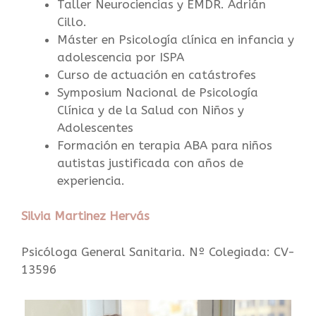
Taller Neurociencias y EMDR. Adrián
Cillo.
Máster en Psicología clínica en infancia y
adolescencia por ISPA
Curso de actuación en catástrofes
Symposium Nacional de Psicología
Clínica y de la Salud con Niños y
Adolescentes
Formación en terapia ABA para niños
autistas justificada con años de
experiencia.
Silvia Martinez Hervás
Psicóloga General Sanitaria. Nº Colegiada: CV-
13596