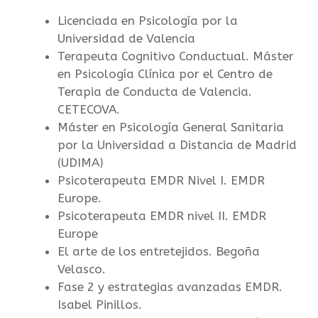
Licenciada en Psicología por la
Universidad de Valencia
Terapeuta Cognitivo Conductual. Máster
en Psicología Clínica por el Centro de
Terapia de Conducta de Valencia.
CETECOVA.
Máster en Psicología General Sanitaria
por la Universidad a Distancia de Madrid
(UDIMA)
Psicoterapeuta EMDR Nivel I. EMDR
Europe.
Psicoterapeuta EMDR nivel II. EMDR
Europe
El arte de los entretejidos. Begoña
Velasco.
Fase 2 y estrategias avanzadas EMDR.
Isabel Pinillos.