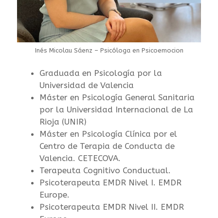
Inés Micolau Sáenz – Psicóloga en Psicoemocion
Graduada en Psicología por la
Universidad de Valencia
Máster en Psicología General Sanitaria
por la Universidad Internacional de La
Rioja (UNIR)
Máster en Psicología Clínica por el
Centro de Terapia de Conducta de
Valencia. CETECOVA.
Terapeuta Cognitivo Conductual.
Psicoterapeuta EMDR Nivel I. EMDR
Europe.
Psicoterapeuta EMDR Nivel II. EMDR