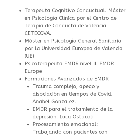
Terapeuta Cognitivo Conductual. Máster
en Psicología Clínica por el Centro de
Terapia de Conducta de Valencia.
CETECOVA.
Máster en Psicología General Sanitaria
por la Universidad Europea de Valencia
(UE)
Psicoterapeuta EMDR nivel II. EMDR
Europe
Formaciones Avanzadas de EMDR
Trauma complejo, apego y
disociación en tiempos de Covid.
Anabel Gonzalez.
EMDR para el tratamiento de la
depresión. Luca Ostacoli
Procesamiento emocional:
Trabajando con pacientes con