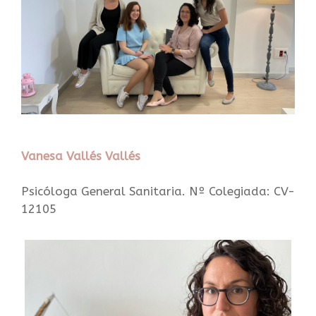
Vanesa Vallés Vallés
Psicóloga General Sanitaria. Nº Colegiada: CV-
12105