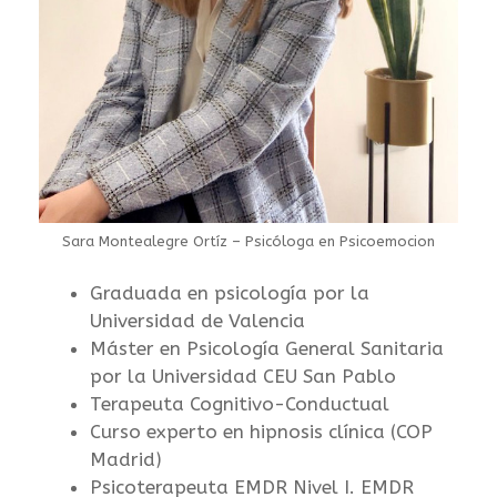
Sara Montealegre Ortíz – Psicóloga en Psicoemocion
Graduada en psicología por la
Universidad de Valencia
Máster en Psicología General Sanitaria
por la Universidad CEU San Pablo
Terapeuta Cognitivo-Conductual
Curso experto en hipnosis clínica (COP
Madrid)
Psicoterapeuta EMDR Nivel I. EMDR